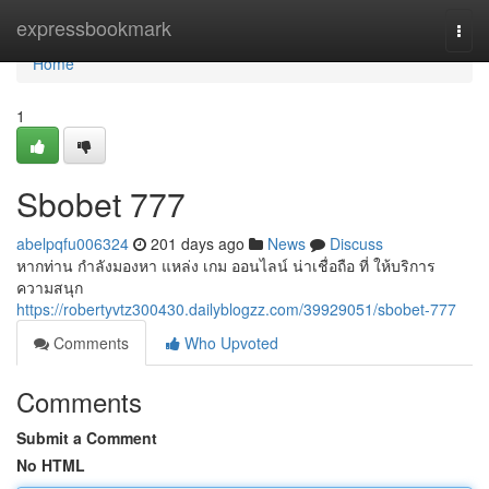
Home
expressbookmark
Togg
navi
Home
1
Sbobet 777
abelpqfu006324
201 days ago
News
Discuss
หากท่าน กำลังมองหา แหล่ง เกม ออนไลน์ น่าเชื่อถือ ที่ ให้บริการ
ความสนุก
https://robertyvtz300430.dailyblogzz.com/39929051/sbobet-777
Comments
Who Upvoted
Comments
Submit a Comment
No HTML