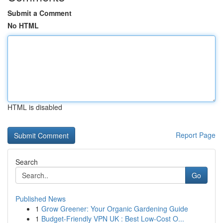
Submit a Comment
No HTML
HTML is disabled
Report Page
Search
Go
Published News
1
Grow Greener: Your Organic Gardening Guide
1
Budget-Friendly VPN UK : Best Low-Cost O...