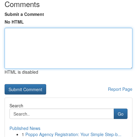
Comments
Submit a Comment
No HTML
HTML is disabled
Report Page
Search
Go
Published News
1
Poppo Agency Registration: Your Simple Step-b...