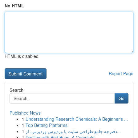
No HTML
HTML is disabled
Report Page
Search
Go
Published News
1
Understanding Research Chemicals: A Beginner's ...
1
Top Betting Platforms
1
دفترچه جامع طراحی سایت با وردپرس وردپرس: از...
1
Dealing with Bed Bugs: A Complete