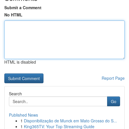
Submit a Comment
No HTML
HTML is disabled
Report Page
Search
Go
Published News
1
Disponibilização de Munck em Mato Grosso do S...
1
King365TV: Your Top Streaming Guide