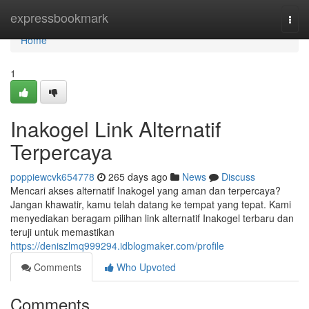
Home
expressbookmark
Togg
navi
Home
1
Inakogel Link Alternatif
Terpercaya
poppiewcvk654778
265 days ago
News
Discuss
Mencari akses alternatif Inakogel yang aman dan terpercaya?
Jangan khawatir, kamu telah datang ke tempat yang tepat. Kami
menyediakan beragam pilihan link alternatif Inakogel terbaru dan
teruji untuk memastikan
https://deniszlmq999294.idblogmaker.com/profile
Comments
Who Upvoted
Comments