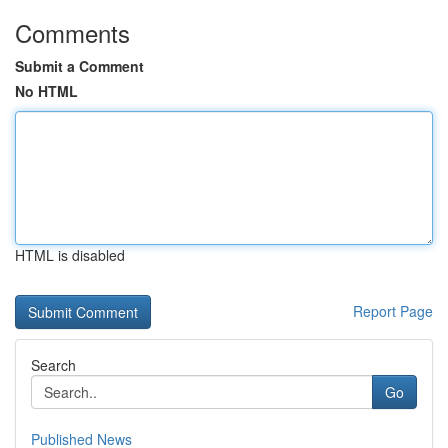
Comments
Submit a Comment
No HTML
HTML is disabled
Report Page
Search
Go
Published News