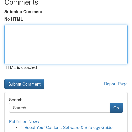
Comments
Submit a Comment
No HTML
HTML is disabled
Report Page
Search
Go
Published News
1
Boost Your Content: Software & Strategy Guide