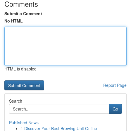
Comments
Submit a Comment
No HTML
HTML is disabled
Report Page
Search
Go
Published News
1
Discover Your Best Brewing Unit Online