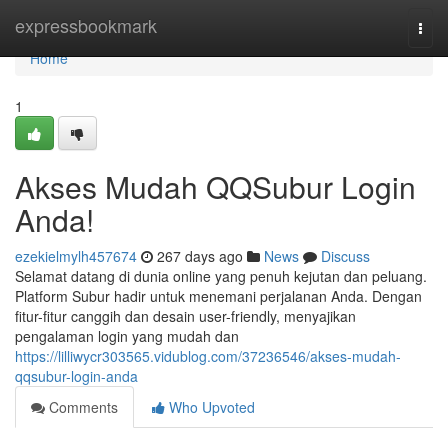
Home
expressbookmark
Togg
navi
Home
1
Akses Mudah QQSubur Login
Anda!
ezekielmylh457674
267 days ago
News
Discuss
Selamat datang di dunia online yang penuh kejutan dan peluang.
Platform Subur hadir untuk menemani perjalanan Anda. Dengan
fitur-fitur canggih dan desain user-friendly, menyajikan
pengalaman login yang mudah dan
https://lilliwycr303565.vidublog.com/37236546/akses-mudah-
qqsubur-login-anda
Comments
Who Upvoted