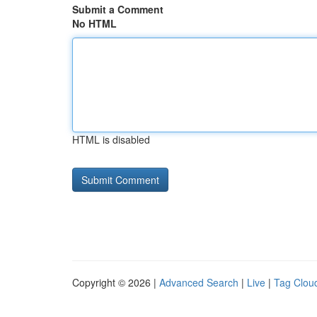
Submit a Comment
No HTML
HTML is disabled
Copyright © 2026 |
Advanced Search
|
Live
|
Tag Clou