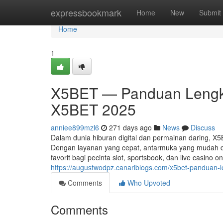
Home
expressbookmark
Home
New
Submit
Home
1
X5BET — Panduan Lengka
X5BET 2025
anniee899mzl6
271 days ago
News
Discuss
Dalam dunia hiburan digital dan permainan daring, X5
Dengan layanan yang cepat, antarmuka yang mudah dig
favorit bagi pecinta slot, sportsbook, dan live casino 
https://augustwodpz.canariblogs.com/x5bet-panduan-l
Comments
Who Upvoted
Comments