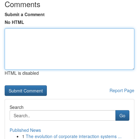
Comments
Submit a Comment
No HTML
HTML is disabled
Report Page
Search
Go
Published News
1
The evolution of corporate interaction systems ...