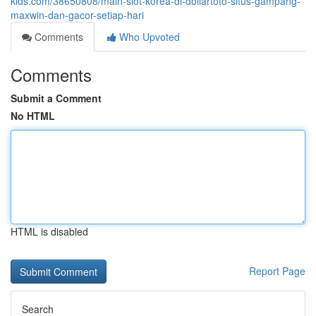
kids.com/38650808/main-slot-korea-di-dollartoto-situs-gampang-
maxwin-dan-gacor-setiap-hari
Comments
Who Upvoted
Comments
Submit a Comment
No HTML
HTML is disabled
Report Page
Search