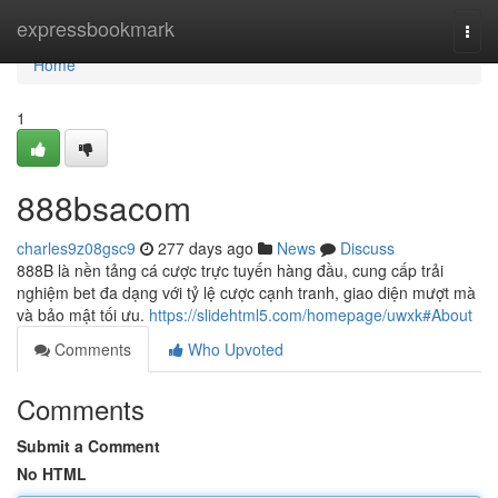
Home
expressbookmark
Togg
navi
Home
1
888bsacom
charles9z08gsc9
277 days ago
News
Discuss
888B là nền tảng cá cược trực tuyến hàng đầu, cung cấp trải
nghiệm bet đa dạng với tỷ lệ cược cạnh tranh, giao diện mượt mà
và bảo mật tối ưu.
https://slidehtml5.com/homepage/uwxk#About
Comments
Who Upvoted
Comments
Submit a Comment
No HTML