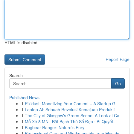
HTML is disabled
Report Page
Search
Go
Published News
1
Pixidust: Monetizing Your Content – A Startup G...
1
Laptop AI: Sebuah Revolusi Kemajuan Produkti...
1
The City of Glasgow's Green Scene: A Look at Ca...
1
Mổ Xẻ 8 MN · Bật Bạch Thủ Số Đẹp : Bí Quyết...
1
Bugbear Ranger: Nature's Fury
1
Professional Care and Workmanship from Electric...