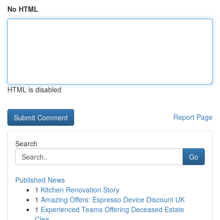
No HTML
HTML is disabled
Report Page
Search
Go
Published News
1
Kitchen Renovation Story
1
Amazing Offers: Espresso Device Discount UK
1
Experienced Teams Offering Deceased Estate
Clea...