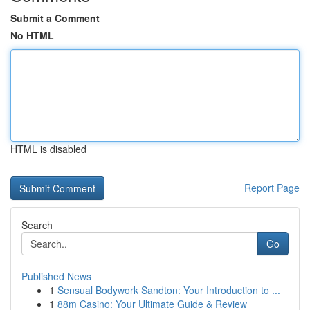
Submit a Comment
No HTML
HTML is disabled
Report Page
Search
Go
Published News
1
Sensual Bodywork Sandton: Your Introduction to ...
1
88m Casino: Your Ultimate Guide & Review