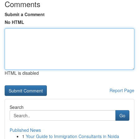
Comments
Submit a Comment
No HTML
HTML is disabled
Report Page
Search
Go
Published News
1
Your Guide to Immigration Consultants in Noida