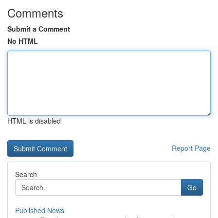
Comments
Submit a Comment
No HTML
HTML is disabled
Report Page
Search
Go
Published News