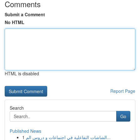
Comments
Submit a Comment
No HTML
HTML is disabled
Report Page
Search
Go
Published News
1
الشاشات التفاعلية في اجتماعات و دروس الم...