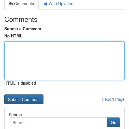
Comments
Who Upvoted
Comments
Submit a Comment
No HTML
HTML is disabled
Report Page
Search
Go