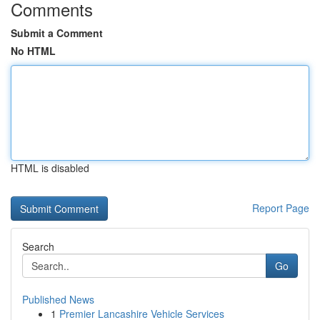
Comments
Submit a Comment
No HTML
HTML is disabled
Report Page
Search
Go
Published News
1
Premier Lancashire Vehicle Services