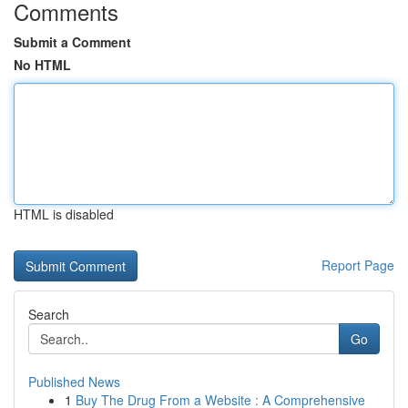
Comments
Submit a Comment
No HTML
HTML is disabled
Report Page
Search
Go
Published News
1
Buy The Drug From a Website : A Comprehensive