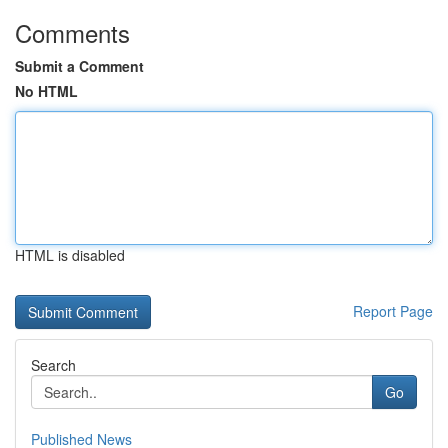
Comments
Submit a Comment
No HTML
HTML is disabled
Report Page
Search
Go
Published News