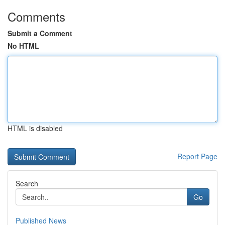
Comments
Submit a Comment
No HTML
HTML is disabled
Report Page
Search
Go
Published News