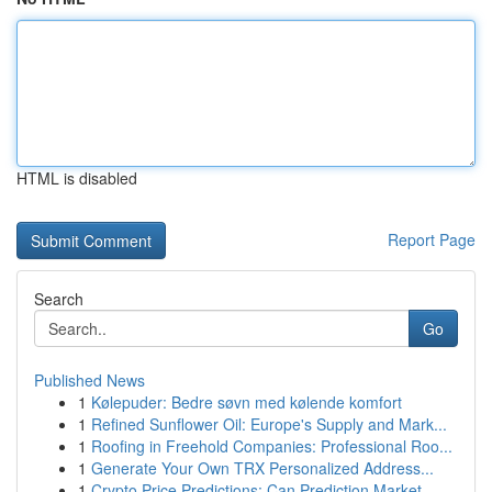
HTML is disabled
Report Page
Search
Go
Published News
1
Kølepuder: Bedre søvn med kølende komfort
1
Refined Sunflower Oil: Europe's Supply and Mark...
1
Roofing in Freehold Companies: Professional Roo...
1
Generate Your Own TRX Personalized Address...
1
Crypto Price Predictions: Can Prediction Market...