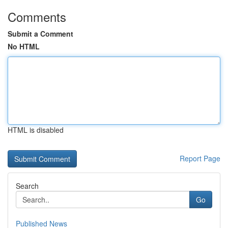
Comments
Submit a Comment
No HTML
HTML is disabled
Report Page
Search
Go
Published News