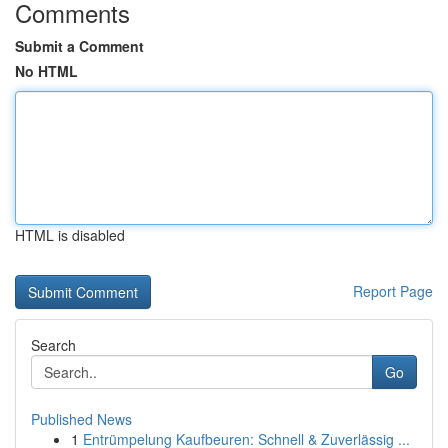
Comments
Submit a Comment
No HTML
HTML is disabled
Report Page
Search
Go
Published News
1
Entrümpelung Kaufbeuren: Schnell & Zuverlässig ...