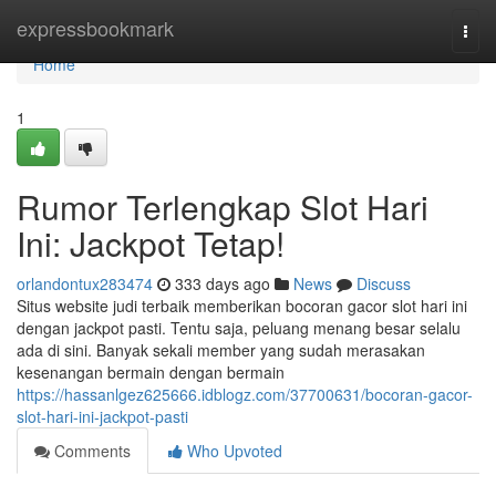
Home
expressbookmark
Togg
navi
Home
1
Rumor Terlengkap Slot Hari
Ini: Jackpot Tetap!
orlandontux283474
333 days ago
News
Discuss
Situs website judi terbaik memberikan bocoran gacor slot hari ini
dengan jackpot pasti. Tentu saja, peluang menang besar selalu
ada di sini. Banyak sekali member yang sudah merasakan
kesenangan bermain dengan bermain
https://hassanlgez625666.idblogz.com/37700631/bocoran-gacor-
slot-hari-ini-jackpot-pasti
Comments
Who Upvoted