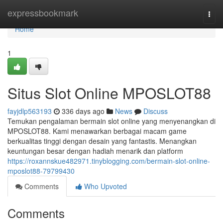
Home
expressbookmark
Togg
navi
Home
1
Situs Slot Online MPOSLOT88
fayjdlp563193
336 days ago
News
Discuss
Temukan pengalaman bermain slot online yang menyenangkan di
MPOSLOT88. Kami menawarkan berbagai macam game
berkualitas tinggi dengan desain yang fantastis. Menangkan
keuntungan besar dengan hadiah menarik dan platform
https://roxannskue482971.tinyblogging.com/bermain-slot-online-
mposlot88-79799430
Comments
Who Upvoted
Comments