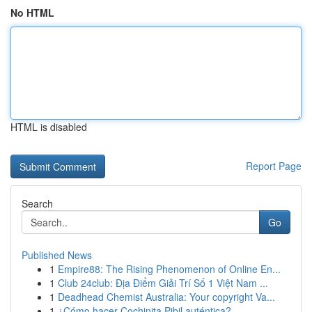
No HTML
HTML is disabled
Report Page
Search
Go
Published News
1
Empire88: The Rising Phenomenon of Online En...
1
Club 24club: Địa Điểm Giải Trí Số 1 Việt Nam ...
1
Deadhead Chemist Australia: Your copyright Va...
1
¿Cómo hacer Cochinita Pibil auténtica?