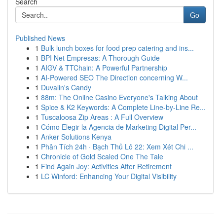
Search
Go
Published News
1
Bulk lunch boxes for food prep catering and ins...
1
BPI Net Empresas: A Thorough Guide
1
AIGV & TTChain: A Powerful Partnership
1
AI-Powered SEO The Direction concerning W...
1
Duvalin's Candy
1
88m: The Online Casino Everyone's Talking About
1
Spice & K2 Keywords: A Complete Line-by-Line Re...
1
Tuscaloosa Zip Areas : A Full Overview
1
Cómo Elegir la Agencia de Marketing Digital Per...
1
Anker Solutions Kenya
1
Phân Tích 24h · Bạch Thủ Lô 22: Xem Xét Chi ...
1
Chronicle of Gold Scaled One The Tale
1
Find Again Joy: Activities After Retirement
1
LC Winford: Enhancing Your Digital Visibility