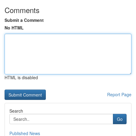
Comments
Submit a Comment
No HTML
HTML is disabled
Report Page
Search
Go
Published News