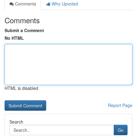
Comments
Who Upvoted
Comments
Submit a Comment
No HTML
HTML is disabled
Report Page
Search
Go