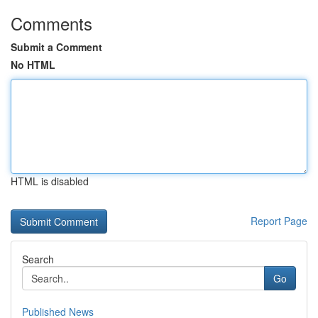
Comments
Submit a Comment
No HTML
HTML is disabled
Report Page
Search
Go
Published News