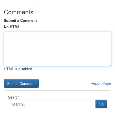
Comments
Submit a Comment
No HTML
HTML is disabled
Report Page
Search
Go