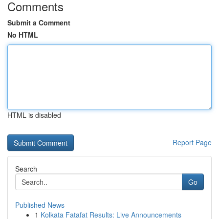
Comments
Submit a Comment
No HTML
HTML is disabled
Report Page
Search
Go
Published News
1
Kolkata Fatafat Results: Live Announcements