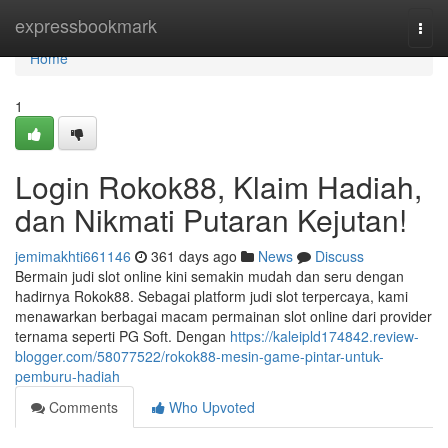
Home
expressbookmark
Togg
navi
Home
1
Login Rokok88, Klaim Hadiah,
dan Nikmati Putaran Kejutan!
jemimakhti661146
361 days ago
News
Discuss
Bermain judi slot online kini semakin mudah dan seru dengan
hadirnya Rokok88. Sebagai platform judi slot terpercaya, kami
menawarkan berbagai macam permainan slot online dari provider
ternama seperti PG Soft. Dengan
https://kaleipld174842.review-
blogger.com/58077522/rokok88-mesin-game-pintar-untuk-
pemburu-hadiah
Comments
Who Upvoted