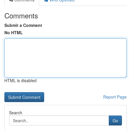
Comments
Submit a Comment
No HTML
HTML is disabled
Report Page
Search
Go