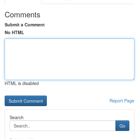
Comments
Submit a Comment
No HTML
HTML is disabled
Report Page
Search
Go