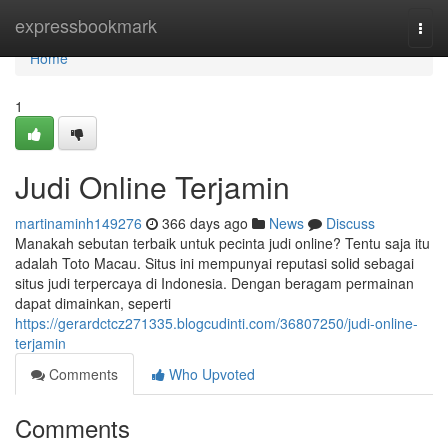
Home
expressbookmark
Togg
navi
Home
1
Judi Online Terjamin
martinaminh149276
366 days ago
News
Discuss
Manakah sebutan terbaik untuk pecinta judi online? Tentu saja itu
adalah Toto Macau. Situs ini mempunyai reputasi solid sebagai
situs judi terpercaya di Indonesia. Dengan beragam permainan
dapat dimainkan, seperti
https://gerardctcz271335.blogcudinti.com/36807250/judi-online-
terjamin
Comments
Who Upvoted
Comments