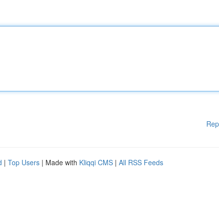
Rep
d
|
Top Users
| Made with
Kliqqi CMS
|
All RSS Feeds