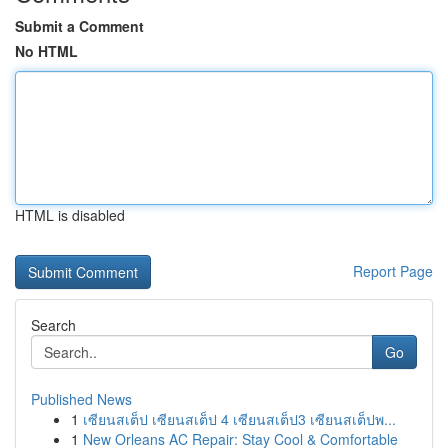
Submit a Comment
No HTML
HTML is disabled
Report Page
Search
Go
Published News
1
เซียนสเต็ป เซียนสเต็ป 4 เซียนสเต็ป3 เซียนสเต็ปพ...
1
New Orleans AC Repair: Stay Cool & Comfortable