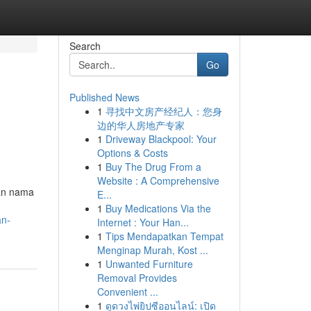
Search
Go
Published News
1
寻找中文房产经纪人：您身
边的华人房地产专家
1
Driveway Blackpool: Your
Options & Costs
1
Buy The Drug From a
Website : A Comprehensive
gan nama
E...
1
Buy Medications Via the
an-
Internet : Your Han...
1
Tips Mendapatkan Tempat
Menginap Murah, Kost ...
1
Unwanted Furniture
Removal Provides
Convenient ...
1
ดูดวงไพ่ยิปซีออนไลน์: เปิด