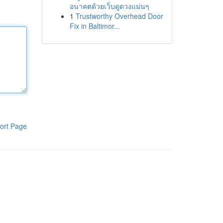
อนาคตด้วยเว็บดูดวงแม่นๆ
1
Trustworthy Overhead Door
Fix in Baltimor...
ort Page