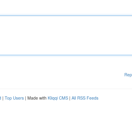
Rep
d
|
Top Users
| Made with
Kliqqi CMS
|
All RSS Feeds