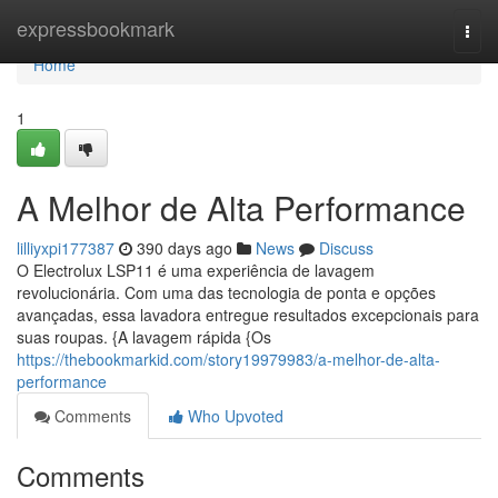
Home
expressbookmark
Togg
navi
Home
1
A Melhor de Alta Performance
lilliyxpi177387
390 days ago
News
Discuss
O Electrolux LSP11 é uma experiência de lavagem
revolucionária. Com uma das tecnologia de ponta e opções
avançadas, essa lavadora entregue resultados excepcionais para
suas roupas. {A lavagem rápida {Os
https://thebookmarkid.com/story19979983/a-melhor-de-alta-
performance
Comments
Who Upvoted
Comments