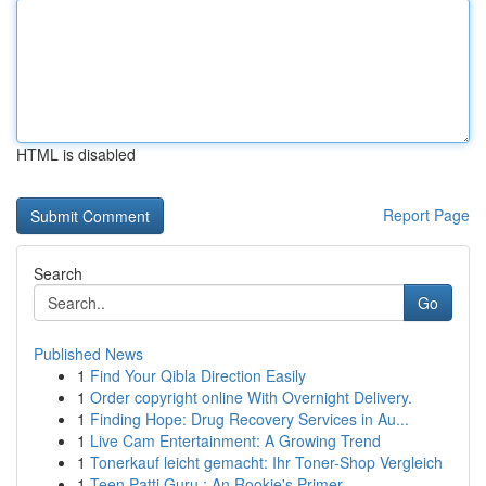
HTML is disabled
Report Page
Search
Go
Published News
1
Find Your Qibla Direction Easily
1
Order copyright online With Overnight Delivery.
1
Finding Hope: Drug Recovery Services in Au...
1
Live Cam Entertainment: A Growing Trend
1
Tonerkauf leicht gemacht: Ihr Toner-Shop Vergleich
1
Teen Patti Guru : An Rookie's Primer