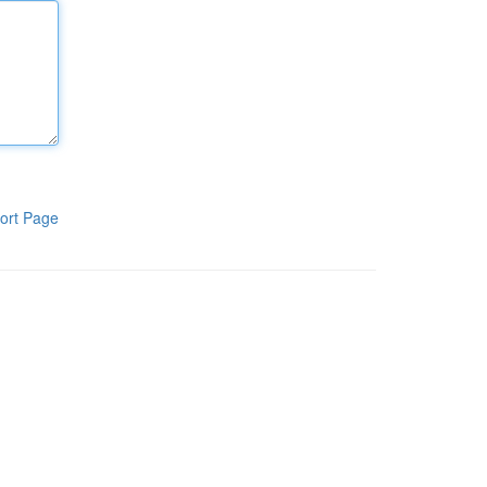
ort Page