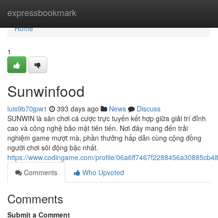
Home
expressbookmark
Home
1
Sunwinfood
luis9b70jpw1
393 days ago
News
Discuss
SUNWIN là sân chơi cá cược trực tuyến kết hợp giữa giải trí đỉnh
cao và công nghệ bảo mật tiên tiến. Nơi đây mang đến trải
nghiệm game mượt mà, phần thưởng hấp dẫn cùng cộng đồng
người chơi sôi động bậc nhất.
https://www.codingame.com/profile/06a6ff7467f2288456a30885cb
Comments
Who Upvoted
Comments
Submit a Comment