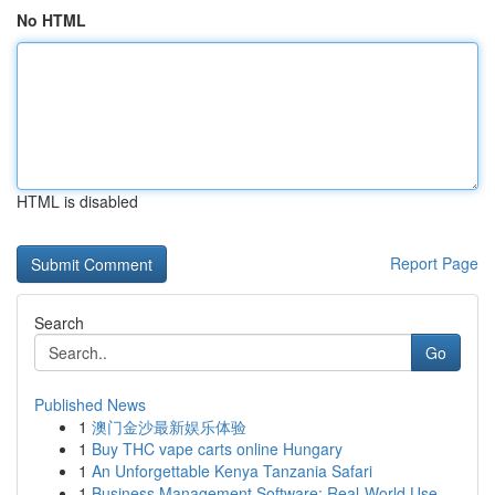
No HTML
HTML is disabled
Report Page
Search
Go
Published News
1
澳门金沙最新娱乐体验
1
Buy THC vape carts online Hungary
1
An Unforgettable Kenya Tanzania Safari
1
Business Management Software: Real-World Use