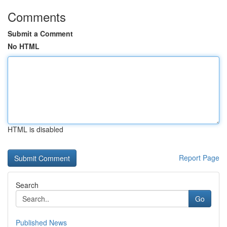
Comments
Submit a Comment
No HTML
HTML is disabled
Report Page
Search
Go
Published News