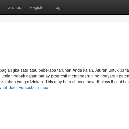
Groups
Register
Login
agian jika satu atau beberapa taruhan Anda kalah. Aturan untuk parl
n jumlah babak dalam parlay progresif memengaruhi pembayaran potens
lahan yang diizinkan. This may be a chance nevertheless it could al
/what-does-versusbola-mean