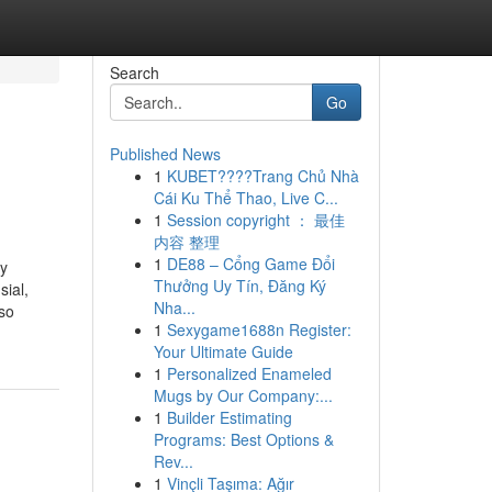
Search
Go
Published News
1
KUBET????️Trang Chủ Nhà
Cái Ku Thể Thao, Live C...
1
Session copyright ： 最佳
内容 整理
1
DE88 – Cổng Game Đổi
ay
Thưởng Uy Tín, Đăng Ký
ial,
Nha...
so
1
Sexygame1688n Register:
Your Ultimate Guide
1
Personalized Enameled
Mugs by Our Company:...
1
Builder Estimating
Programs: Best Options &
Rev...
1
Vinçli Taşıma: Ağır