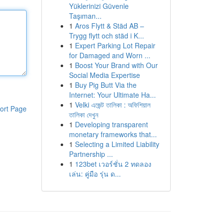
Yüklerinizi Güvenle
Taşıman...
1
Aros Flytt & Städ AB –
Trygg flytt och städ i K...
1
Expert Parking Lot Repair
for Damaged and Worn ...
1
Boost Your Brand with Our
Social Media Expertise
1
Buy Pig Butt Via the
Internet: Your Ultimate Ha...
1
Velki এজেন্ট তালিকা : অফিশিয়াল
ort Page
তালিকা দেখুন
1
Developing transparent
monetary frameworks that...
1
Selecting a Limited Liability
Partnership ...
1
123bet เวอร์ชั่น 2 ทดลอง
เล่น: คู่มือ รุ่น ด...