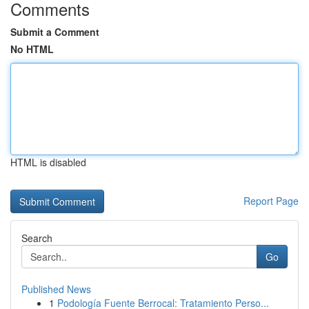
Comments
Submit a Comment
No HTML
HTML is disabled
Report Page
Search
Go
Published News
1
Podología Fuente Berrocal: Tratamiento Perso...